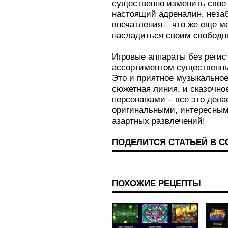
существенно изменить свое 
настоящий адреналин, нез
впечатления – что же еще м
насладиться своим свободн
Игровые аппараты без реги
ассортиментом существенны
Это и приятное музыкальное
сюжетная линия, и сказочн
персонажами – все это дел
оригинальными, интересным
азартных развлечений!
ПОДЕЛИТСЯ СТАТЬЕЙ В 
ПОХОЖИЕ РЕЦЕПТЫ