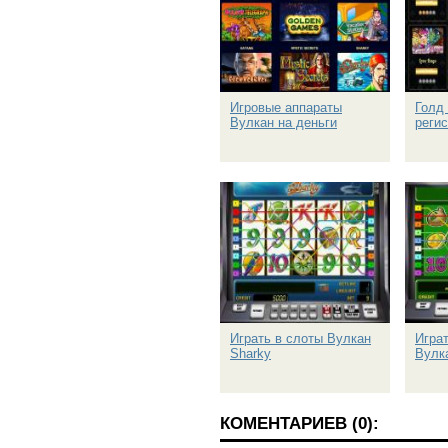
Игровые аппараты
Голд 
Вулкан на деньги
реги
Играть в слоты Вулкан
Игра
Sharky
Вулк
КОМЕНТАРИЕВ (0):