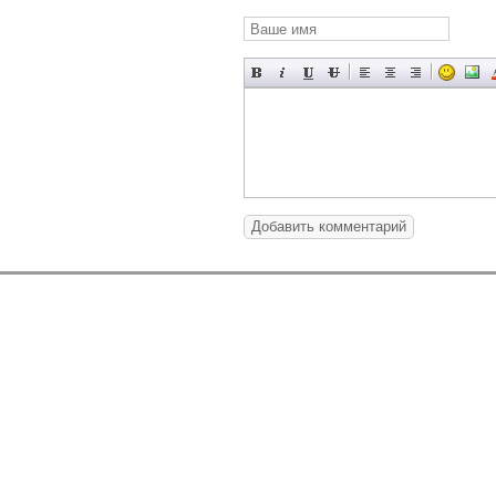
Добавить комментарий