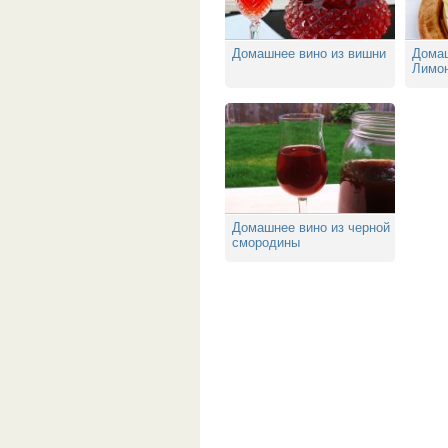
Домашнее вино из вишни
Дома
Лимон
Домашнее вино из черной
смородины