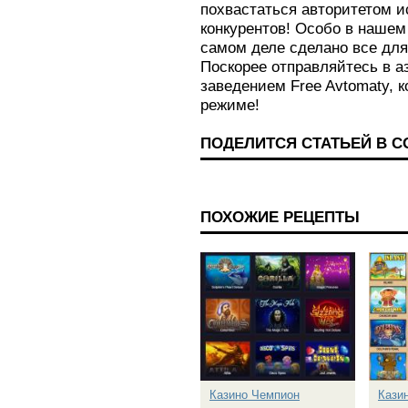
похвастаться авторитетом и
конкурентов! Особо в нашем
самом деле сделано все для
Поскорее отправляйтесь в а
заведением Free Avtomaty, к
режиме!
ПОДЕЛИТСЯ СТАТЬЕЙ В 
ПОХОЖИЕ РЕЦЕПТЫ
Казино Чемпион
Кази