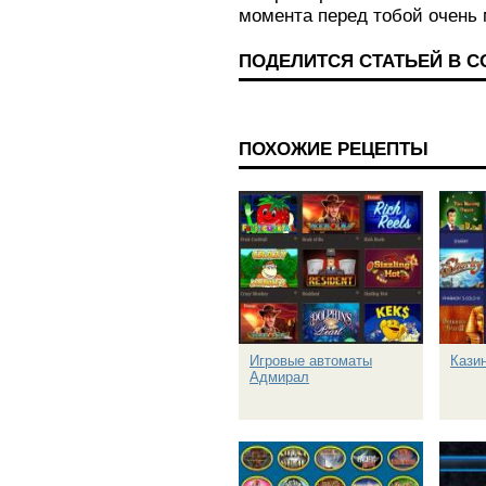
момента перед тобой очень 
ПОДЕЛИТСЯ СТАТЬЕЙ В 
ПОХОЖИЕ РЕЦЕПТЫ
Игровые автоматы
Кази
Адмирал