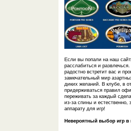
Если вы попали на наш сайт
расслабиться и развлечься
радостно встретит вас и пр
замечательный мир азартных
диких желаний. В клубе, в о
придерживаться правил офи
переживать за каждый сдела
из-за спины и естественно, 
аппарату для игр!
Невероятный выбор игр в 