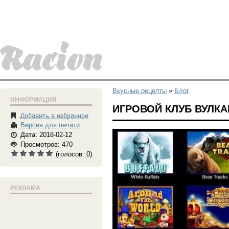
Вкусные рецепты
»
Блог
ИНФОРМАЦИЯ
ИГРОВОЙ КЛУБ ВУЛКА
Версия для печати
Дата: 2018-02-12
Просмотров: 470
(голосов:
0
)
РЕКЛАМА