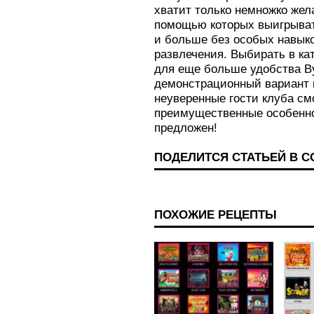
хватит только немножко жел
помощью которых выигрыват
и больше без особых навыко
развлечения. Выбирать в кат
для еще больше удобства В
демонстрационный вариант 
неуверенные гости клуба см
преимущественные особеннос
предложен!
ПОДЕЛИТСЯ СТАТЬЕЙ В 
ПОХОЖИЕ РЕЦЕПТЫ