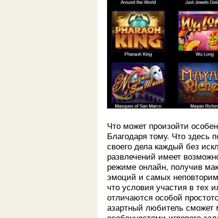
Что может произойти особе
Благодаря тому. Что здесь
своего дела каждый без ис
развлечений имеет возможно
режиме онлайн, получив ма
эмоций и самых неповторимы
что условия участия в тех 
отличаются особой простот
азартный любитель сможет 