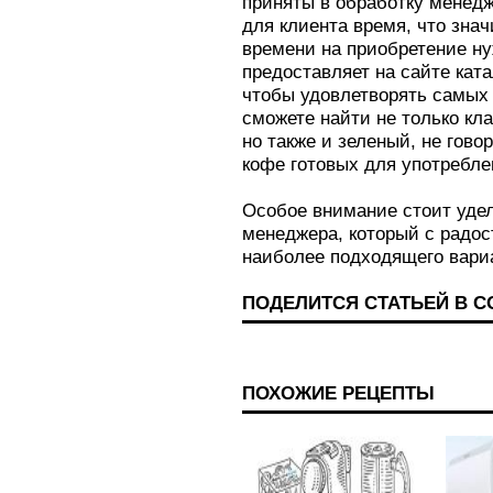
приняты в обработку менед
для клиента время, что зна
времени на приобретение ну
предоставляет на сайте ката
чтобы удовлетворять самых 
сможете найти не только кл
но также и зеленый, не гово
кофе готовых для употребле
Особое внимание стоит уде
менеджера, который с радо
наиболее подходящего вари
ПОДЕЛИТСЯ СТАТЬЕЙ В 
ПОХОЖИЕ РЕЦЕПТЫ