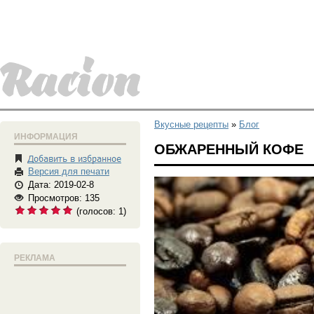
Вкусные рецепты
»
Блог
ИНФОРМАЦИЯ
ОБЖАРЕННЫЙ КОФЕ
Версия для печати
Дата: 2019-02-8
Просмотров: 135
(голосов:
1
)
РЕКЛАМА