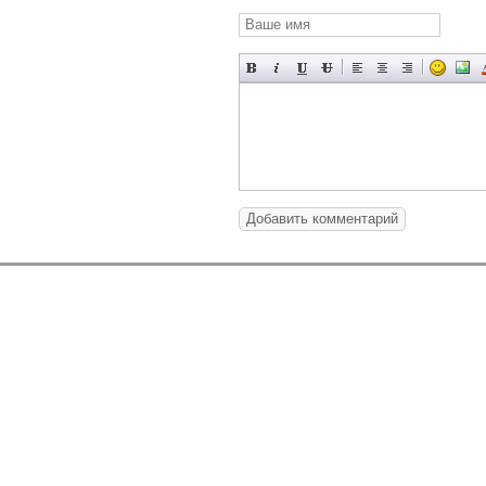
Добавить комментарий