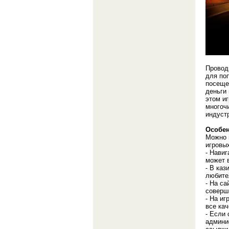
Провод
для по
посещ
деньги 
этом иг
многоч
индуст
Особен
Можно в
игровы
- Нави
может 
- В ка
любите
- На с
соверш
- На и
все кач
- Если 
админи