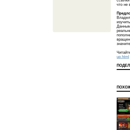
ссылки 
что не
Предло
Владел
изучить
Данным
реальны
пополни
вращен
значит
Читайт
up.html
ПОДЕЛ
ПОХО