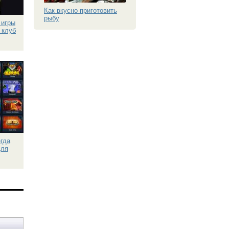
Как вкусно приготовить
рыбу
 игры
 клуб
гда
для