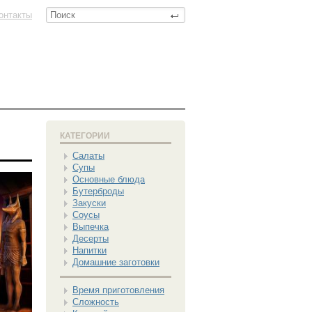
онтакты
КАТЕГОРИИ
Салаты
Супы
Основные блюда
Бутерброды
Закуски
Соусы
Выпечка
Десерты
Напитки
Домашние заготовки
Время приготовления
Сложность