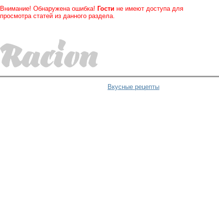
Внимание! Обнаружена ошибка!
Гости
не имеют доступа для
просмотра статей из данного раздела.
Вкусные рецепты