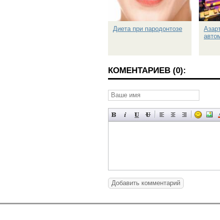
Диета при пародонтозе
Азар
авто
КОМЕНТАРИЕВ (0):
Добавить комментарий