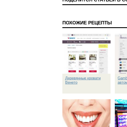
ПОХОЖИЕ РЕЦЕПТЫ
Деревянные кровати
Gambl
Венето
авто