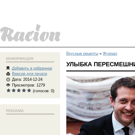
Вкусные рецепты
»
Журнал
ИНФОРМАЦИЯ
УЛЫБКА ПЕРЕСМЕШН
Версия для печати
Дата: 2014-12-24
Просмотров: 1279
(голосов:
0
)
РЕКЛАМА