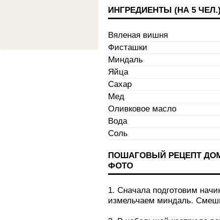
ИНГРЕДИЕНТЫ (НА
5 ЧЕЛ.
Вяленая вишня
Фисташки
Миндаль
Яйца
Сахар
Мед
Оливковое масло
Вода
Соль
ПОШАГОВЫЙ РЕЦЕПТ ДОМ
ФОТО
1. Сначала подготовим начи
измельчаем миндаль. Смеш