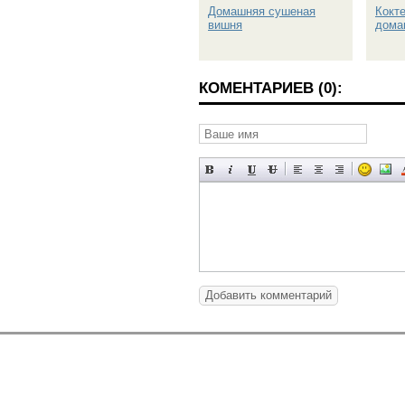
Домашняя сушеная
Кокт
вишня
дома
КОМЕНТАРИЕВ (0):
Добавить комментарий