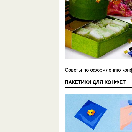
Советы по оформлению конф
ПАКЕТИКИ ДЛЯ КОНФЕТ