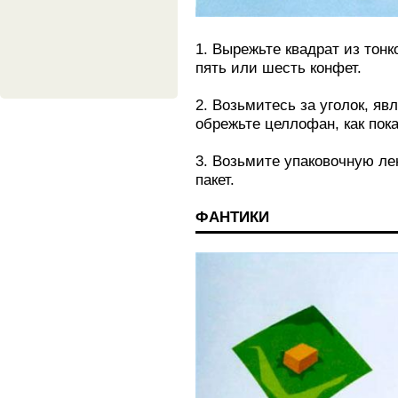
1. Вырежьте квадрат из тон
пять или шесть конфет.
2. Возьмитесь за уголок, я
обрежьте целлофан, как пока
3. Возьмите упаковочную ле
пакет.
ФАНТИКИ