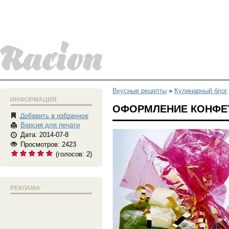
Вкусные рецепты
»
Кулинарный блог
ИНФОРМАЦИЯ
ОФОРМЛЕНИЕ КОНФЕ
Версия для печати
Дата: 2014-07-8
Просмотров: 2423
(голосов:
2
)
РЕКЛАМА