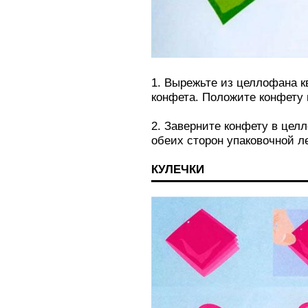
1. Вырежьте из целлофана к
конфета. Положите конфету 
2. Заверните конфету в цел
обеих сторон упаковочной л
КУЛЕЧКИ