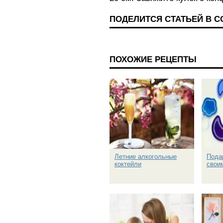
ПОДЕЛИТСЯ СТАТЬЕЙ В 
ПОХОЖИЕ РЕЦЕПТЫ
Летние алкогольные
Пода
коктейли
свои