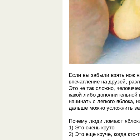
Если вы забыли взять нож н
впечатление на друзей, раз
Это не так сложно, человече
какой либо дополнительной
начинать с легкого яблока, н
дальше можно усложнить зе
Почему люди ломают яблок
1) Это очень круто
2) Это еще круче, когда кто-