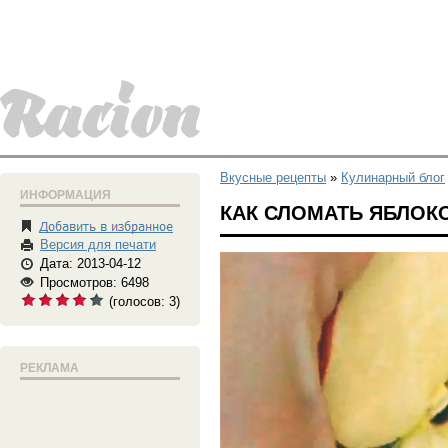
Вкусные рецепты
»
Кулинарный блог
ИНФОРМАЦИЯ
КАК СЛОМАТЬ ЯБЛОК
Версия для печати
Дата: 2013-04-12
Просмотров: 6498
(голосов:
3
)
РЕКЛАМА