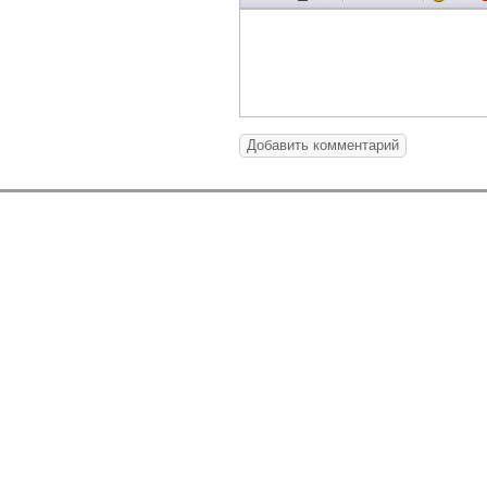
Добавить комментарий