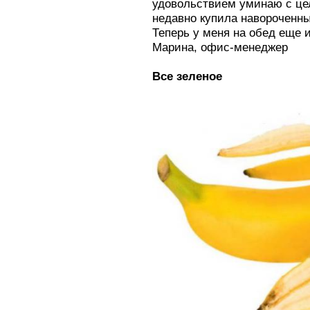
удовольствием уминаю с цел
недавно купила навороченны
Теперь у меня на обед еще и
Марина, офис-менеджер
Все зеленое