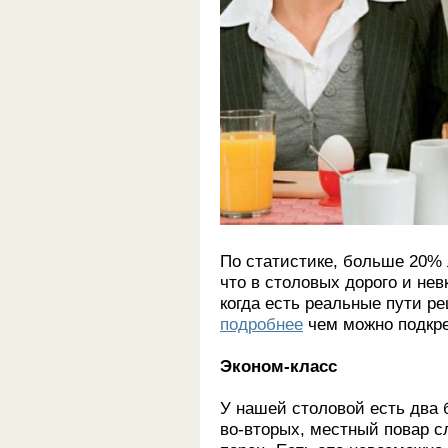
По статистике, больше 20%
что в столовых дорого и нев
когда есть реальные пути 
подробнее
чем можно подкре
Эконом-класс
У нашей столовой есть два 
во-вторых, местный повар 