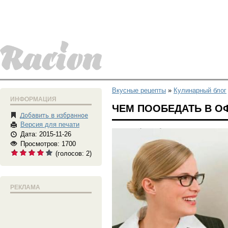
Вкусные рецепты
»
Кулинарный блог
ИНФОРМАЦИЯ
ЧЕМ ПООБЕДАТЬ В О
Версия для печати
Дата: 2015-11-26
Просмотров: 1700
(голосов:
2
)
РЕКЛАМА