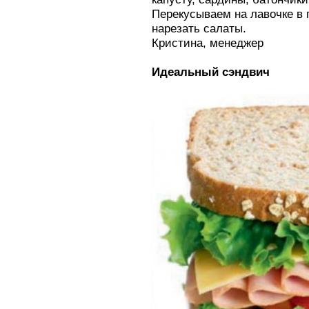
Перекусываем на лавочке в 
нарезать салаты.
Кристина, менеджер
Идеальный cэндвич