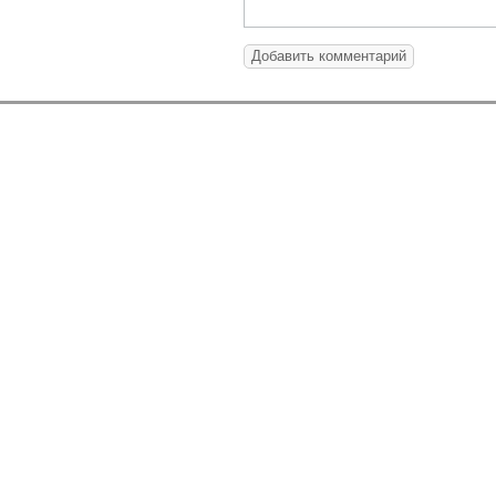
Добавить комментарий