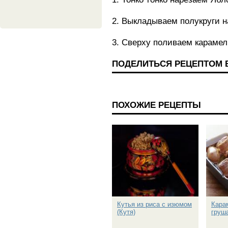
2. Выкладываем полукруги на
3. Сверху поливаем караме
ПОДЕЛИТЬСЯ РЕЦЕПТОМ 
ПОХОЖИЕ РЕЦЕПТЫ
Кутья из риса с изюмом
Кара
(Кутя)
груша