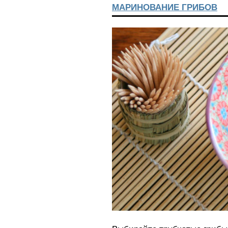
МАРИНОВАНИЕ ГРИБОВ