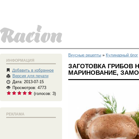
Вкусные рецепты
»
Кулинарный блог
ИНФОРМАЦИЯ
ЗАГОТОВКА ГРИБОВ Н
МАРИНОВАНИЕ, ЗАМО
Версия для печати
Дата: 2013-07-15
Просмотров: 4773
(голосов:
3
)
РЕКЛАМА