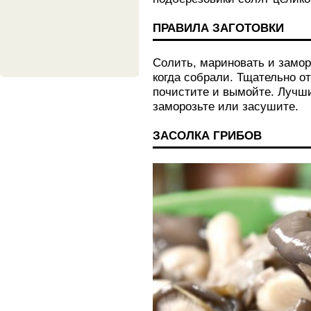
ПРАВИЛА ЗАГОТОВКИ
Солить, мариновать и замор
когда собрали. Тщательно о
почистите и вымойте. Лучши
заморозьте или засушите.
ЗАСОЛКА ГРИБОВ