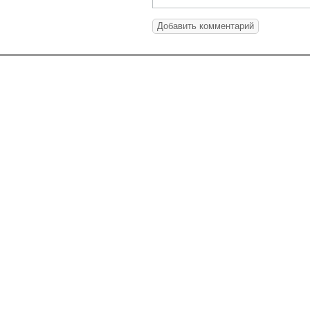
Добавить комментарий