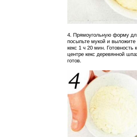
4. Прямоугольную форму дл
посыпьте мукой и выложите 
кекс 1 ч 20 мин. Готовность 
центре кекс деревянной шпа
готов.