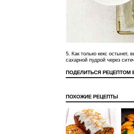
5. Как только кекс остынет,
сахарной пудрой через ситеч
ПОДЕЛИТЬСЯ РЕЦЕПТОМ 
ПОХОЖИЕ РЕЦЕПТЫ