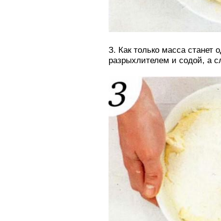
З. Как только масса станет 
разрыхлителем и содой, а 