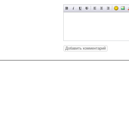
Добавить комментарий