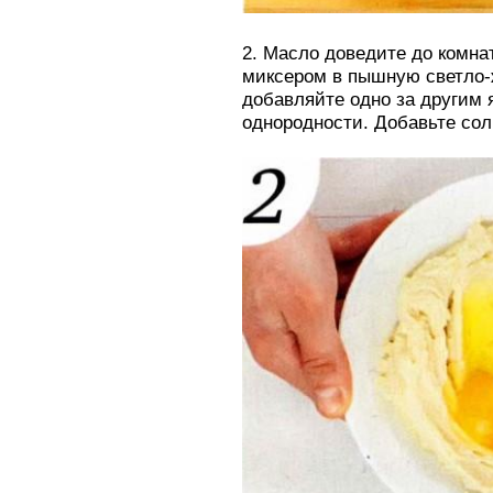
2. Масло доведите до комна
миксером в пышную светло-
добавляйте одно за другим 
однородности. Добавьте сол