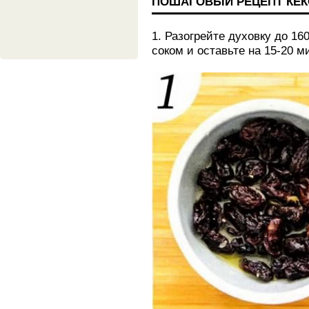
ПОШАГОВЫЙ РЕЦЕПТ КЕК
1. Разогрейте духовку до 1
соком и оставьте на 15-20 м