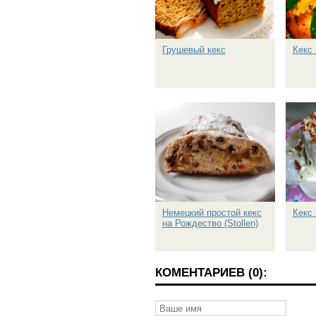
Грушевый кекс
Кекс
Немецкий простой кекс
Кекс
на Рождество (Stollen)
КОМЕНТАРИЕВ (0):