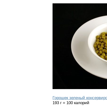
Горошек зеленый консервир
193 г = 100 калорий