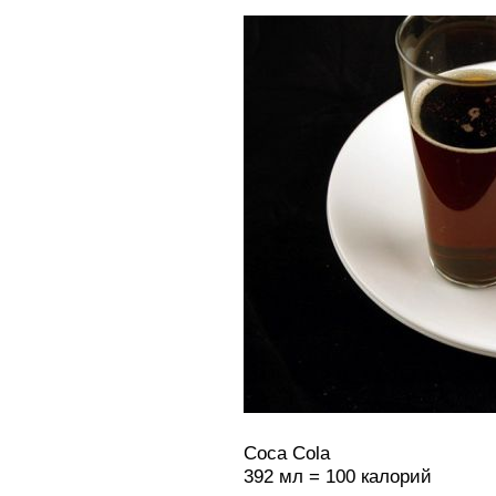
Coca Cola
392 мл = 100 калорий