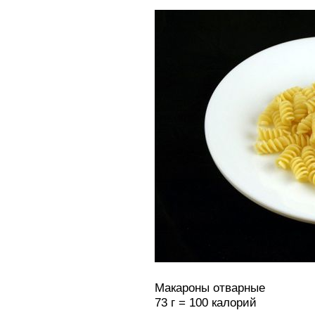
Макароны отварные
73 г = 100 калорий