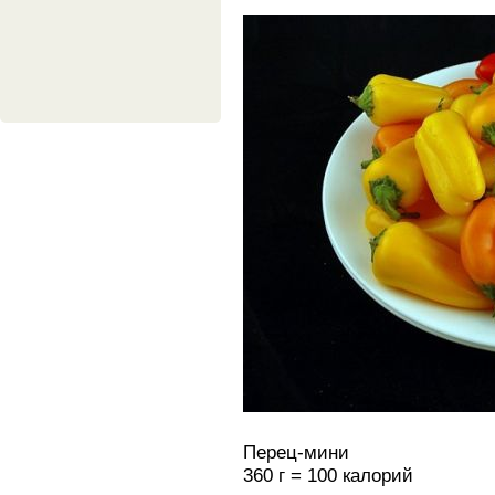
Перец-мини
360 г = 100 калорий