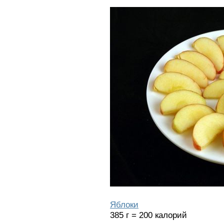
Яблоки
385 г = 200 калорий