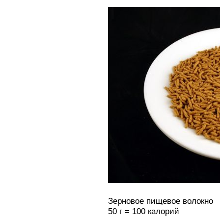
Зерновое пищевое волокно
50 г = 100 калорий