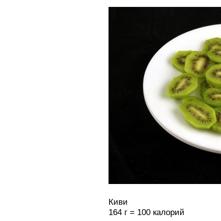
Киви
164 г = 100 калорий