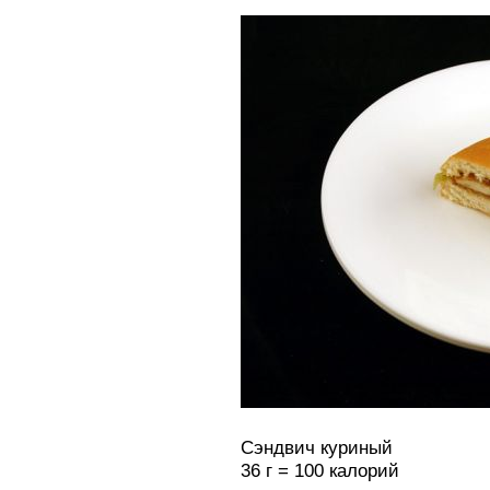
Сэндвич куриный
36 г = 100 калорий