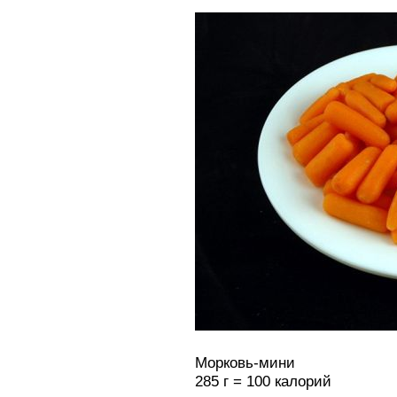
Морковь-мини
285 г = 100 калорий