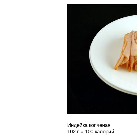
Индейка копченая
102 г = 100 калорий