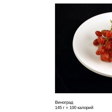
Виноград
145 г = 100 калорий