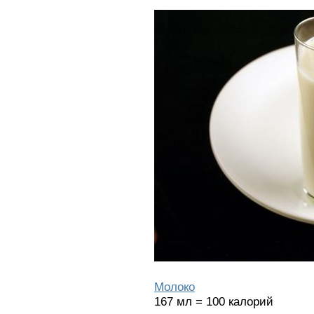
Молоко
167 мл = 100 калорий