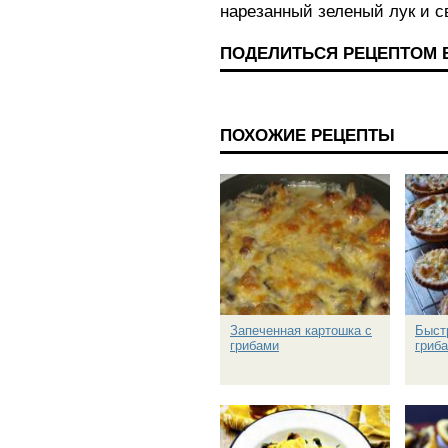
нарезанный зеленый лук и 
ПОДЕЛИТЬСЯ РЕЦЕПТОМ 
ПОХОЖИЕ РЕЦЕПТЫ
Запеченная картошка с
Быст
грибами
гриб