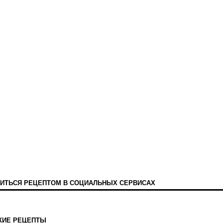
ИТЬСЯ РЕЦЕПТОМ В СОЦИАЛЬНЫХ СЕРВИСАХ
ЖИЕ РЕЦЕПТЫ