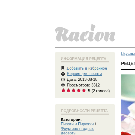
Вкусны
ИНФОРМАЦИЯ РЕЦЕПТА
РЕЦЕ
Версия для печати
Дата: 2013-08-18
Просмотров: 3312
5
(
2
голоса)
ПОДРОБНОСТИ РЕЦЕПТА
Категории:
Пироги и Пирожки
/
Фруктово-ягодные
десерты